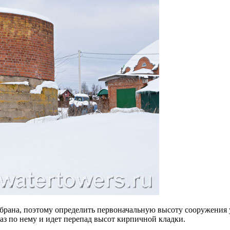
обрана, поэтому определить первоначальную высоту сооружения
 раз по нему и идет перепад высот кирпичной кладки.