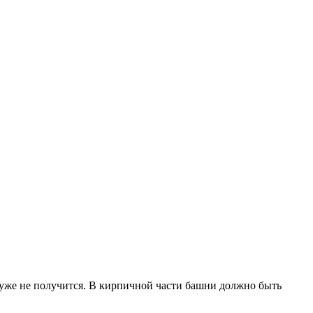
 уже не получится. В кирпичной части башни должно быть