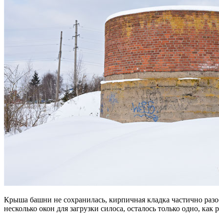
Крыша башни не сохранилась, кирпичная кладка частично раз
несколько окон для загрузки силоса, осталось только одно, как