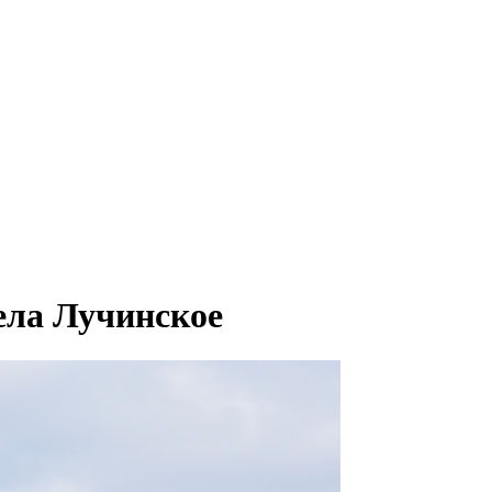
ела Лучинское