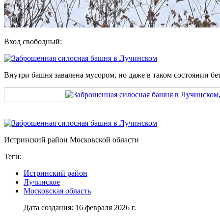
Вход свободный:
Внутри башня завалена мусором, но даже в таком состоянии б
Истринский район Московской области
Теги:
Истринский район
Лучинское
Московская область
Дата создания: 16 февраля 2026 г.