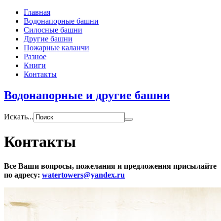
Главная
Водонапорные башни
Силосные башни
Другие башни
Пожарные каланчи
Разное
Книги
Контакты
Водонапорные и другие башни
Искать...
Контакты
Все Ваши вопросы, пожелания и предложения присылайте
по адресу:
watertowers@yandex.ru