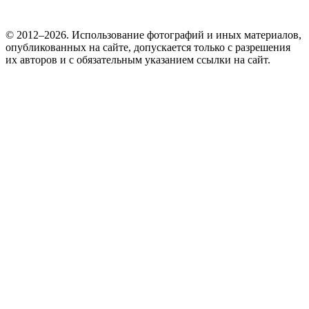
© 2012–2026. Использование фотографий и иных материалов,
опубликованных на сайте, допускается только с разрешения
их авторов и c обязательным указанием ссылки на сайт.