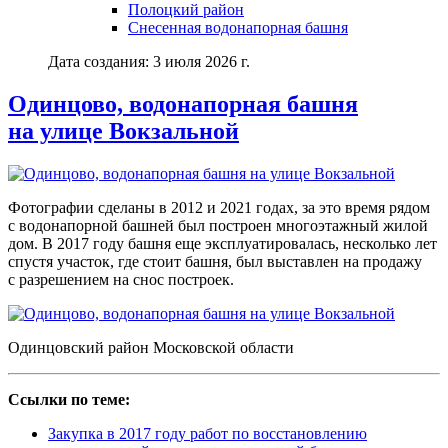
Полоцкий район
Снесенная водонапорная башня
Дата создания: 3 июля 2026 г.
Одинцово, водонапорная башня
на улице Вокзальной
Фотографии сделаны в 2012 и 2021 годах, за это время рядом
с водонапорной башней был построен многоэтажный жилой
дом. В 2017 году башня еще эксплуатировалась, несколько лет
спустя участок, где стоит башня, был выставлен на продажу
с разрешением на снос построек.
Одинцовский район Московской области
Ссылки по теме:
Закупка в 2017 году работ по восстановлению