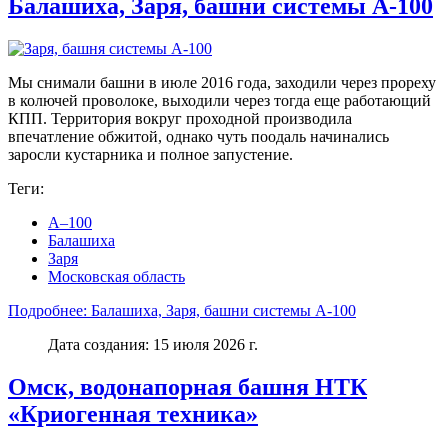
Балашиха, Заря, башни системы А-100
Мы снимали башни в июле 2016 года, заходили через прореху
в колючей проволоке, выходили через тогда еще работающий
КПП. Территория вокруг проходной производила
впечатление обжитой, однако чуть поодаль начинались
заросли кустарника и полное запустение.
Теги:
А–100
Балашиха
Заря
Московская область
Подробнее: Балашиха, Заря, башни системы А-100
Дата создания: 15 июля 2026 г.
Омск, водонапорная башня НТК
«Криогенная техника»