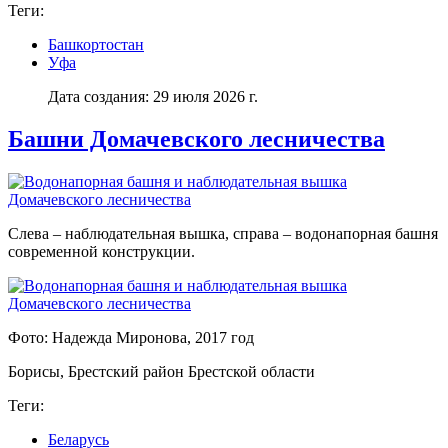
Теги:
Башкортостан
Уфа
Дата создания: 29 июля 2026 г.
Башни Домачевского лесничества
Слева – наблюдательная вышка, справа – водонапорная башня
современной конструкции.
Фото: Надежда Миронова, 2017 год
Борисы, Брестский район Брестской области
Теги:
Беларусь