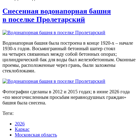
Снесенная водонапорная башня
в поселке Пролетарский
Водонапорная башня была построена в конце 1920-х – начале
1930-х годов. Восьмигранный бетонный шатер стоял
на четырех связанных между собой бетонных опорах;
цилиндрический бак для воды был железобетонным. Оконные
проемы, расположенные через грань, были заложены
стеклоблоками.
Фотографии сделаны в 2012 и 2015 годах; в июне 2026 года
«по многочисленным просьбам неравнодушных граждан»
башня была снесена.
Теги:
2026
Каркас
Московская область