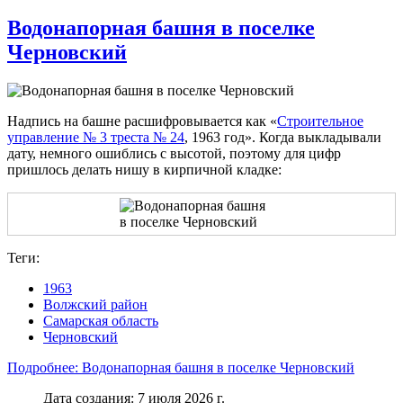
Водонапорная башня в поселке
Черновский
Надпись на башне расшифровывается как «
Строительное
управление № 3 треста № 24
, 1963 год». Когда выкладывали
дату, немного ошиблись с высотой, поэтому для цифр
пришлось делать нишу в кирпичной кладке:
Теги:
1963
Волжский район
Самарская область
Черновский
Подробнее: Водонапорная башня в поселке Черновский
Дата создания: 7 июля 2026 г.