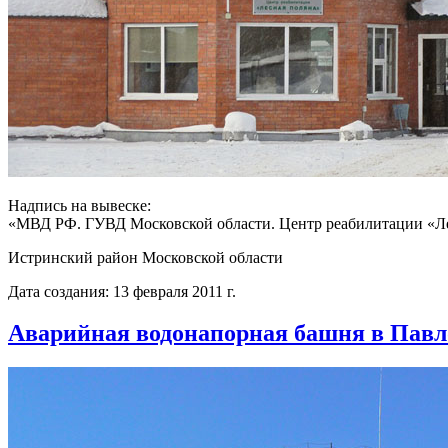
Надпись на вывеске:
«МВД РФ. ГУВД Московской области. Центр реабилитации «Ле
Истринский район Московской области
Дата создания: 13 февраля 2011 г.
Аварийная водонапорная башня в Пав