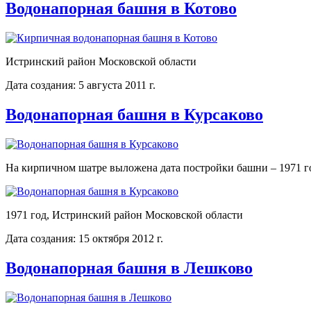
Водонапорная башня в Котово
Истринский район Московской области
Дата создания: 5 августа 2011 г.
Водонапорная башня в Курсаково
На кирпичном шатре выложена дата постройки башни – 1971 г
1971 год, Истринский район Московской области
Дата создания: 15 октября 2012 г.
Водонапорная башня в Лешково