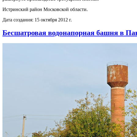
Истринский район Московской области.
Дата создания: 15 октября 2012 г.
Бесшатровая водонапорная башня в Па