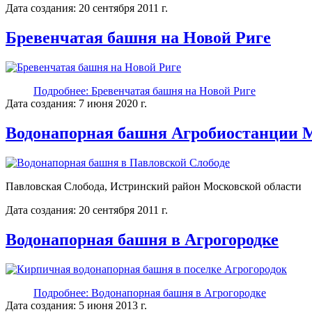
Дата создания: 20 сентября 2011 г.
Бревенчатая башня на Новой Риге
Подробнее: Бревенчатая башня на Новой Риге
Дата создания: 7 июня 2020 г.
Водонапорная башня Агробиостанции
Павловская Слобода, Истринский район Московской области
Дата создания: 20 сентября 2011 г.
Водонапорная башня в Агрогородке
Подробнее: Водонапорная башня в Агрогородке
Дата создания: 5 июня 2013 г.