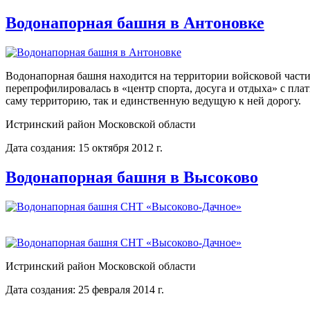
Водонапорная башня в Антоновке
Водонапорная башня находится на территории войсковой части 
перепрофилировалась в «центр спорта, досуга и отдыха» с пла
саму территорию, так и единственную ведущую к ней дорогу.
Истринский район Московской области
Дата создания: 15 октября 2012 г.
Водонапорная башня в Высоково
Истринский район Московской области
Дата создания: 25 февраля 2014 г.