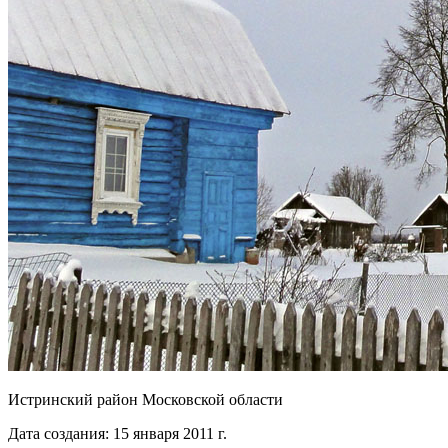
Истринский район Московской области
Дата создания: 15 января 2011 г.