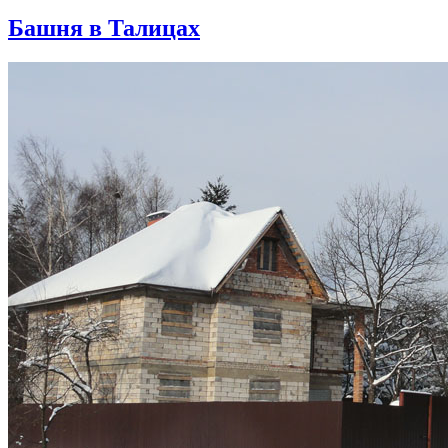
Башня в Талицах