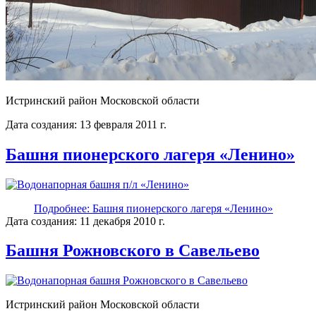
Истринский район Московской области
Дата создания: 13 февраля 2011 г.
Башня пионерского лагеря «Ленино»
Подробнее: Башня пионерского лагеря «Ленино»
Дата создания: 11 декабря 2010 г.
Башня Рожновского в Савельево
Истринский район Московской области