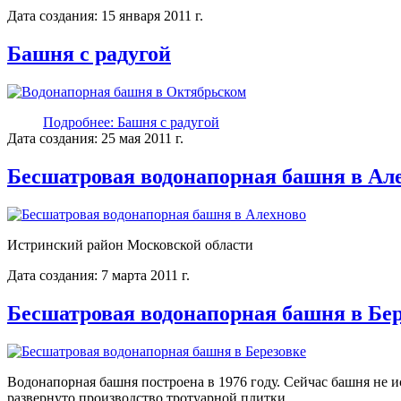
Дата создания: 15 января 2011 г.
Башня с радугой
Подробнее: Башня с радугой
Дата создания: 25 мая 2011 г.
Бесшатровая водонапорная башня в Ал
Истринский район Московской области
Дата создания: 7 марта 2011 г.
Бесшатровая водонапорная башня в Бер
Водонапорная башня построена в 1976 году. Сейчас башня не 
развернуто производство тротуарной плитки.