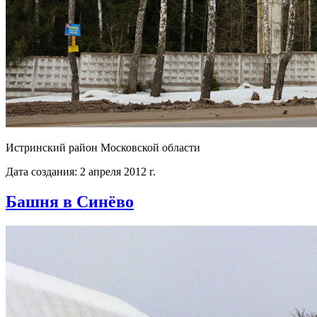
Истринский район Московской области
Дата создания: 2 апреля 2012 г.
Башня в Синёво