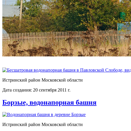
Истринский район Московской области
Дата создания: 20 сентября 2011 г.
Борзые, водонапорная башня
Истринский район Московской области