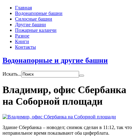
Главная
Водонапорные башни
Силосные башни
Другие башни
Пожарные каланчи
Разное
Книги
Контакты
Водонапорные и другие башни
Искать...
Владимир, офис Сбербанка
на Соборной площади
Здание Сбербанка – новодел; снимок сделан в 11:12, так что
неправильное время показывают оба циферблата.