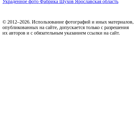
Украденное фото
Фабрика
Шухов
Ярославская область
© 2012–2026. Использование фотографий и иных материалов,
опубликованных на сайте, допускается только с разрешения
их авторов и c обязательным указанием ссылки на сайт.