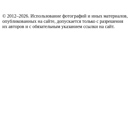
© 2012–2026. Использование фотографий и иных материалов,
опубликованных на сайте, допускается только с разрешения
их авторов и c обязательным указанием ссылки на сайт.