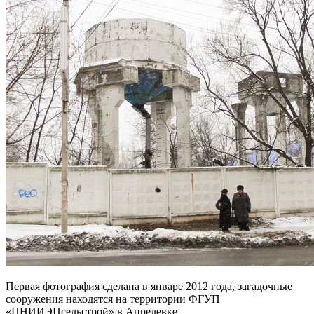
Первая фотография сделана в январе 2012 года, загадочные
сооружения находятся на территории ФГУП
«ЦНИИЭПсельстрой» в Апрелевке.