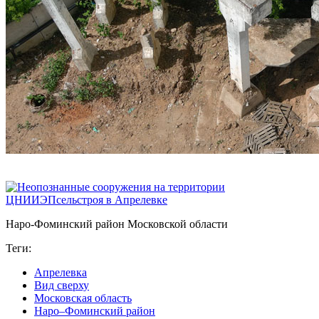
Наро-Фоминский район Московской области
Теги:
Апрелевка
Вид сверху
Московская область
Наро–Фоминский район