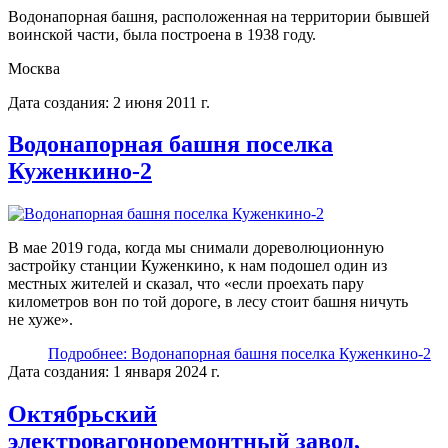
Водонапорная башня, расположенная на территории бывшей
воинской части, была построена в 1938 году.
Москва
Дата создания: 2 июня 2011 г.
Водонапорная башня поселка
Куженкино-2
В мае 2019 года, когда мы снимали дореволюционную
застройку станции Куженкино, к нам подошел один из
местных жителей и сказал, что «если проехать пару
километров вон по той дороге, в лесу стоит башня ничуть
не хуже».
Подробнее: Водонапорная башня поселка Куженкино-2
Дата создания: 1 января 2024 г.
Октябрьский
электровагоноремонтный завод,