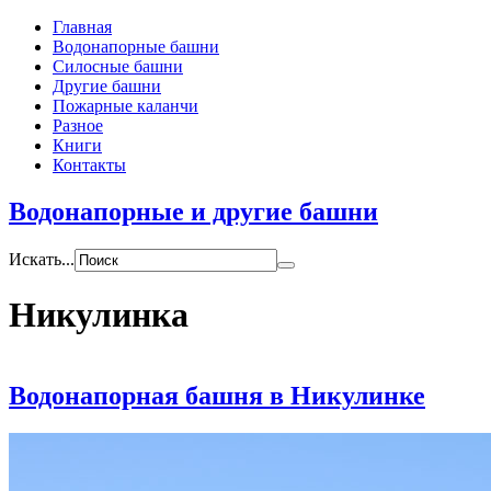
Главная
Водонапорные башни
Силосные башни
Другие башни
Пожарные каланчи
Разное
Книги
Контакты
Водонапорные и другие башни
Искать...
Никулинка
Водонапорная башня в Никулинке