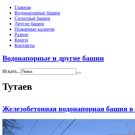
Главная
Водонапорные башни
Силосные башни
Другие башни
Пожарные каланчи
Разное
Книги
Контакты
Водонапорные и другие башни
Искать...
Тутаев
Железобетонная водонапорная башня в