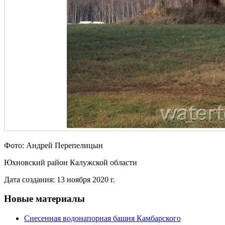
Фото: Андрей Перепелицын
Юхновский район Калужской области
Дата создания: 13 ноября 2020 г.
Новые материалы
Снесенная водонапорная башня Камбарского