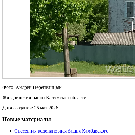
Фото: Андрей Перепелицын
Жиздринский район Калужской области
Дата создания: 25 мая 2026 г.
Новые материалы
Снесенная водонапорная башня Камбарского