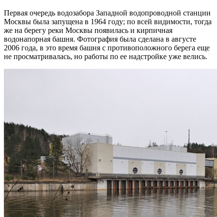
Первая очередь водозабора Западной водопроводной станции
Москвы была запущена в 1964 году; по всей видимости, тогда
же на берегу реки Москвы появилась и кирпичная
водонапорная башня. Фотография была сделана в августе
2006 года, в это время башня с противоположного берега еще
не просматривалась, но работы по ее надстройке уже велись.