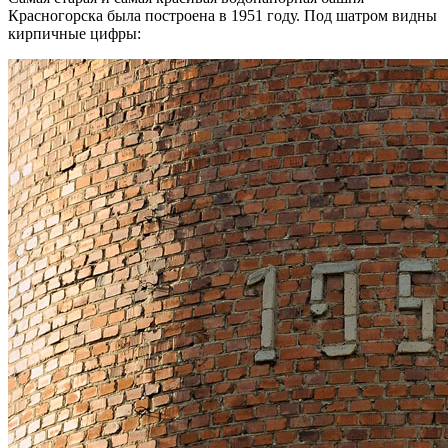
Красногорска была построена в 1951 году. Под шатром видны
кирпичные цифры: