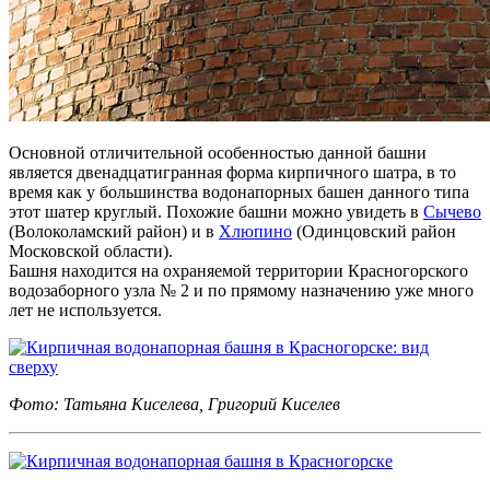
Основной отличительной особенностью данной башни
является двенадцатигранная форма кирпичного шатра, в то
время как у большинства водонапорных башен данного типа
этот шатер круглый. Похожие башни можно увидеть в
Сычево
(Волоколамский район) и в
Хлюпино
(Одинцовский район
Московской области).
Башня находится на охраняемой территории Красногорского
водозаборного узла № 2 и по прямому назначению уже много
лет не используется.
Фото: Татьяна Киселева, Григорий Киселев