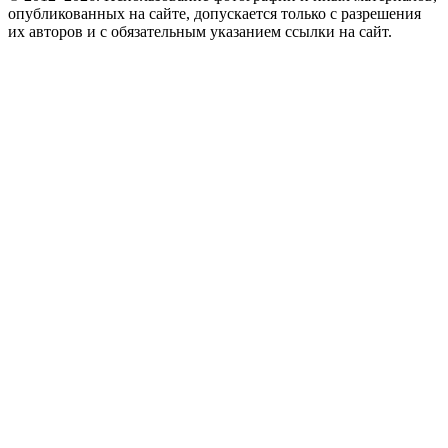
опубликованных на сайте, допускается только с разрешения
их авторов и c обязательным указанием ссылки на сайт.