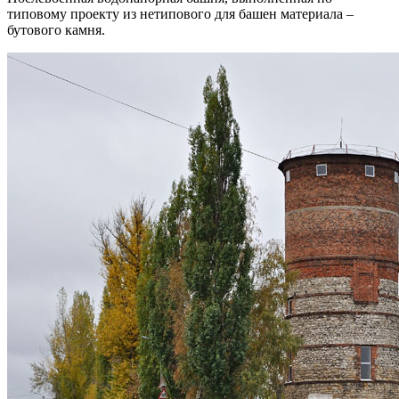
типовому проекту из нетипового для башен материала –
бутового камня.