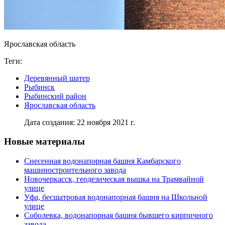
Ярославская область
Теги:
Деревянный шатер
Рыбинск
Рыбинский район
Ярославская область
Дата создания: 22 ноября 2021 г.
Новые материалы
Снесенная водонапорная башня Камбарского
машиностроительного завода
Новочеркасск, геодезическая вышка на Трамвайной
улице
Уфа, бесшатровая водонапорная башня на Школьной
улице
Соболевка, водонапорная башня бывшего кирпичного
завода