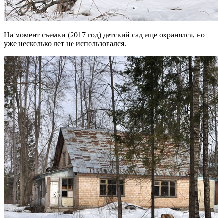
На момент съемки (2017 год) детский сад еще охранялся, но
уже несколько лет не использовался.