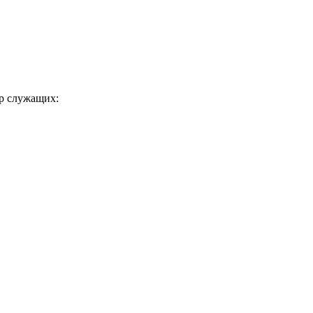
ир служащих: