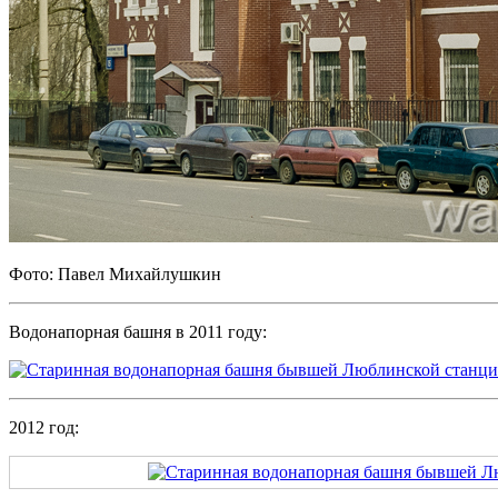
Фото: Павел Михайлушкин
Водонапорная башня в 2011 году:
2012 год: