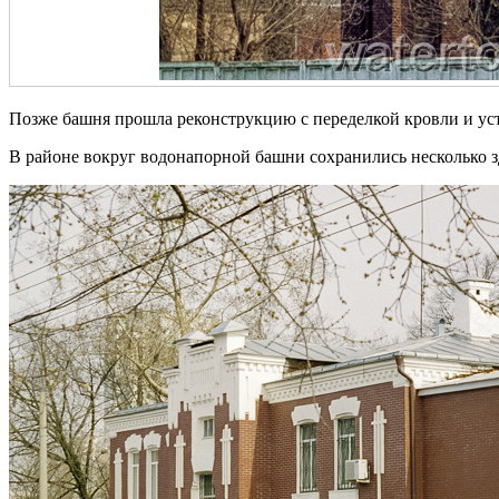
Позже башня прошла реконструкцию с переделкой кровли и ус
В районе вокруг водонапорной башни сохранились несколько 