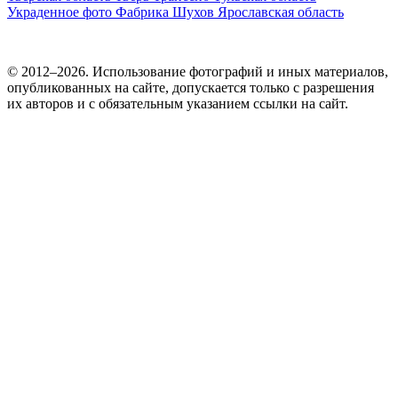
Украденное фото
Фабрика
Шухов
Ярославская область
© 2012–2026. Использование фотографий и иных материалов,
опубликованных на сайте, допускается только с разрешения
их авторов и c обязательным указанием ссылки на сайт.