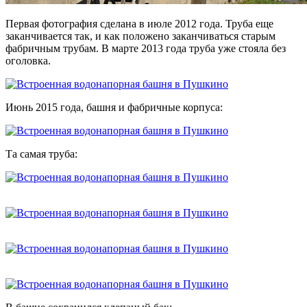
Первая фотография сделана в июле 2012 года. Труба еще
заканчивается так, и как положено заканчиваться старым
фабричным трубам. В марте 2013 года труба уже стояла без
оголовка.
Июнь 2015 года, башня и фабричные корпуса:
Та самая труба: