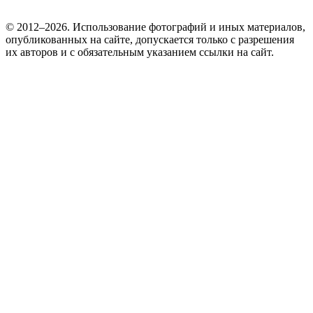
© 2012–2026. Использование фотографий и иных материалов,
опубликованных на сайте, допускается только с разрешения
их авторов и c обязательным указанием ссылки на сайт.