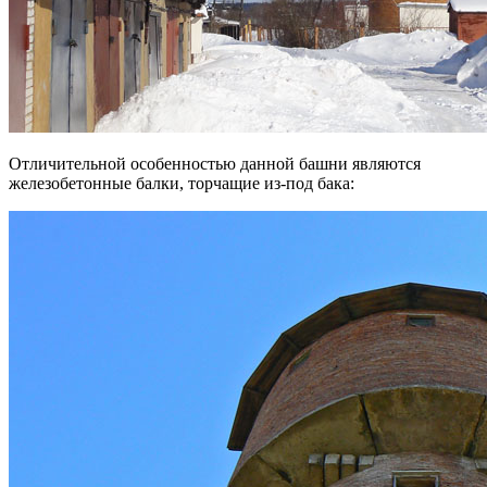
Отличительной особенностью данной башни являются
железобетонные балки, торчащие из-под бака: