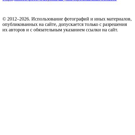
© 2012–2026. Использование фотографий и иных материалов,
опубликованных на сайте, допускается только с разрешения
их авторов и c обязательным указанием ссылки на сайт.