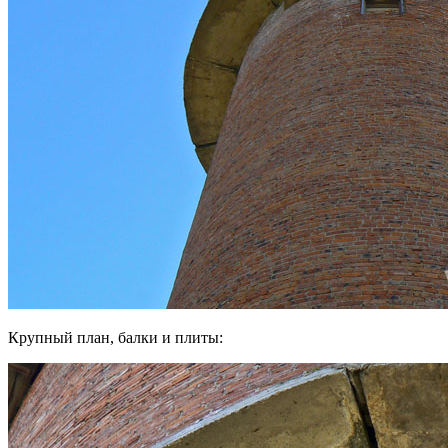
Крупный план, балки и плиты: