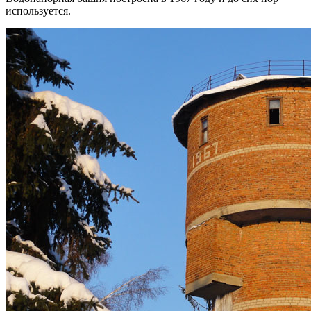
используется.