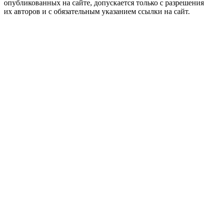
опубликованных на сайте, допускается только с разрешения
их авторов и c обязательным указанием ссылки на сайт.