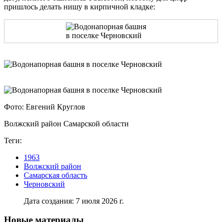
пришлось делать нишу в кирпичной кладке:
Фото: Евгений Круглов
Волжский район Самарской области
Теги:
1963
Волжский район
Самарская область
Черновский
Дата создания: 7 июля 2026 г.
Новые материалы