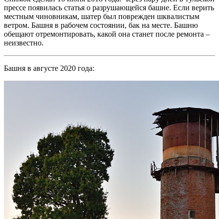
прессе появилась статья о разрушающейся башне. Если верить
местным чиновникам, шатер был поврежден шквалистым
ветром. Башня в рабочем состоянии, бак на месте. Башню
обещают отремонтировать, какой она станет после ремонта –
неизвестно.
Башня в августе 2020 года: