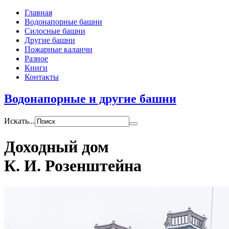
Главная
Водонапорные башни
Силосные башни
Другие башни
Пожарные каланчи
Разное
Книги
Контакты
Водонапорные и другие башни
Искать...
Доходный дом
К. И. Розенштейна