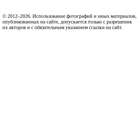
© 2012–2026. Использование фотографий и иных материалов,
опубликованных на сайте, допускается только с разрешения
их авторов и c обязательным указанием ссылки на сайт.