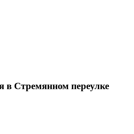
я в Стремянном переулке