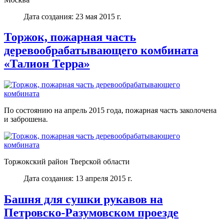
Дата создания: 23 мая 2015 г.
Торжок, пожарная часть
деревообрабатывающего комбината
«Талион Терра»
По состоянию на апрель 2015 года, пожарная часть заколочена
и заброшена.
Торжокский район Тверской области
Дата создания: 13 апреля 2015 г.
Башня для сушки рукавов на
Петровско-Разумовском проезде