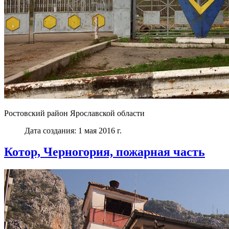
Ростовский район Ярославской области
Дата создания: 1 мая 2016 г.
Котор, Черногория, пожарная часть