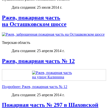
Дата создания: 25 июля 2014 г.
Ржев, пожарная часть
на Осташковском шоссе
Тверская область
Дата создания: 25 апреля 2014 г.
Ржев, пожарная часть № 12
Подробнее: Ржев, пожарная часть № 12
Дата создания: 25 апреля 2014 г.
Пожарная часть № 297 в Шаховской