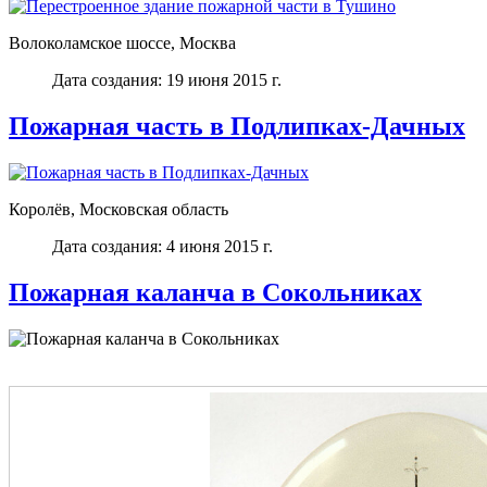
Волоколамское шоссе, Москва
Дата создания: 19 июня 2015 г.
Пожарная часть в Подлипках-Дачных
Королёв, Московская область
Дата создания: 4 июня 2015 г.
Пожарная каланча в Сокольниках