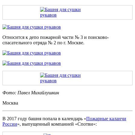
Относится к депо пожарной части № 3 и поисково-
спасательного отряда № 2 по г. Москве.
Фото: Павел Михайлушкин
Москва
В 2017 году башня попала в календарь «
Пожарные каланчи
России
», выпущенный компанией «Спотви»: