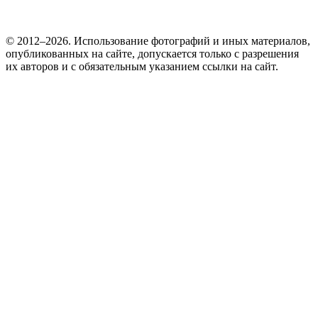
© 2012–2026. Использование фотографий и иных материалов,
опубликованных на сайте, допускается только с разрешения
их авторов и c обязательным указанием ссылки на сайт.