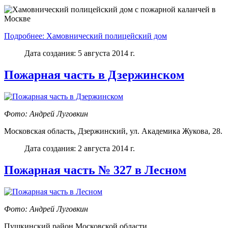
Подробнее: Хамовнический полицейский дом
Дата создания: 5 августа 2014 г.
Пожарная часть в Дзержинском
Фото: Андрей Луговкин
Московская область, Дзержинский, ул. Академика Жукова, 28.
Дата создания: 2 августа 2014 г.
Пожарная часть № 327 в Лесном
Фото: Андрей Луговкин
Пушкинский район Московской области