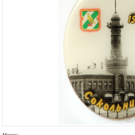
Москва