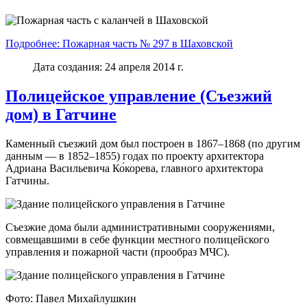
Подробнее: Пожарная часть № 297 в Шаховской
Дата создания: 24 апреля 2014 г.
Полицейское управление (Съезжий
дом) в Гатчине
Каменный съезжий дом был построен в 1867–1868 (по другим
данным — в 1852–1855) годах по проекту архитектора
Адриана Васильевича Ко́корева, главного архитектора
Гатчины.
Съезжие дома были административными сооружениями,
совмещавшими в себе функции местного полицейского
управления и пожарной части (прообраз МЧС).
Фото: Павел Михайлушкин