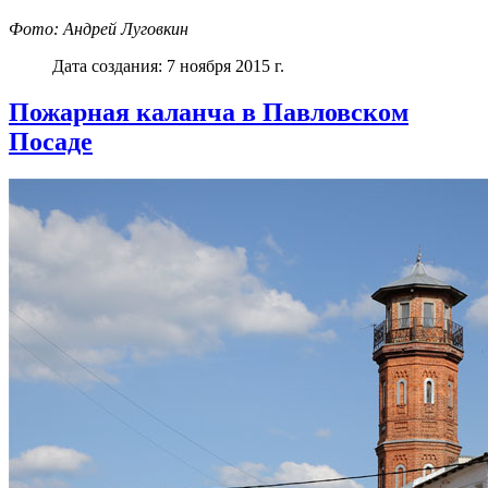
Фото: Андрей Луговкин
Дата создания: 7 ноября 2015 г.
Пожарная каланча в Павловском
Посаде