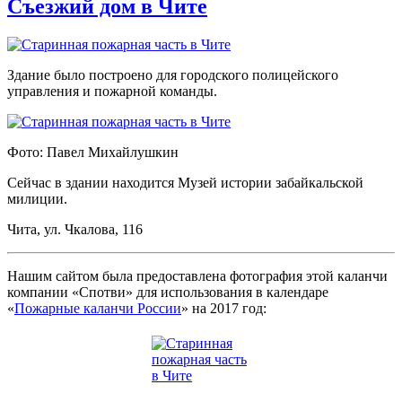
Съезжий дом в Чите
Здание было построено для городского полицейского
управления и пожарной команды.
Фото: Павел Михайлушкин
Сейчас в здании находится Музей истории забайкальской
милиции.
Чита, ул. Чкалова, 116
Нашим сайтом была предоставлена фотография этой каланчи
компании «Спотви» для использования в календаре
«
Пожарные каланчи России
» на 2017 год: