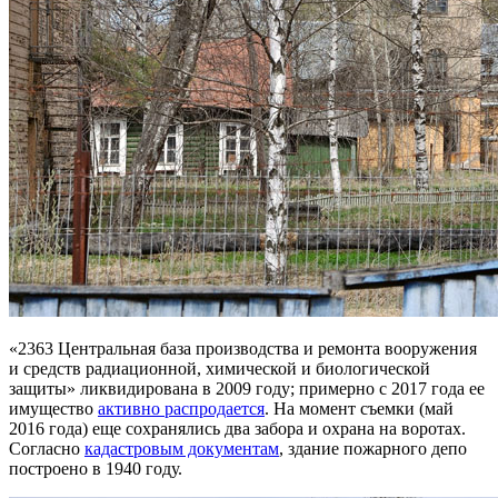
«2363 Центральная база производства и ремонта вооружения
и средств радиационной, химической и биологической
защиты» ликвидирована в 2009 году; примерно с 2017 года ее
имущество
активно распродается
. На момент съемки (май
2016 года) еще сохранялись два забора и охрана на воротах.
Согласно
кадастровым документам
, здание пожарного депо
построено в 1940 году.