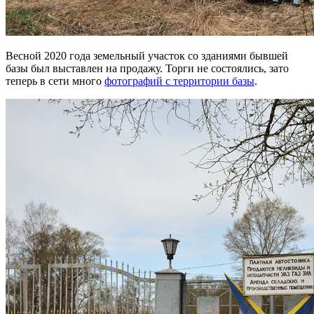
Весной 2020 года земельный участок со зданиями бывшей
базы был выставлен на продажу. Торги не состоялись, зато
теперь в сети много
фотографий с территории базы
.