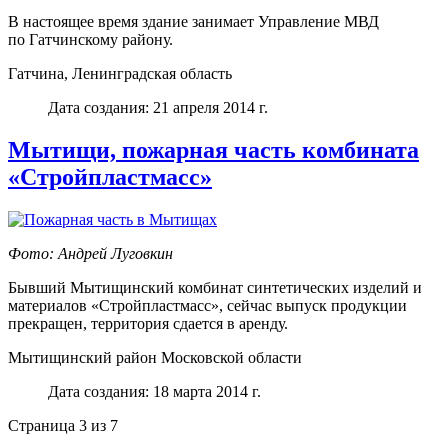
В настоящее время здание занимает Управление МВД
по Гатчинскому району.
Гатчина, Ленинградская область
Дата создания: 21 апреля 2014 г.
Мытищи, пожарная часть комбината
«Стройпластмасс»
Фото: Андрей Луговкин
Бывший Мытищинский комбинат синтетических изделий и
материалов «Стройпластмасс», сейчас выпуск продукции
прекращен, территория сдается в аренду.
Мытищинский район Московской области
Дата создания: 18 марта 2014 г.
Страница 3 из 7