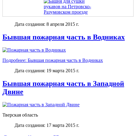
Дата создания: 8 апреля 2015 г.
Бывшая пожарная часть в Водниках
Подробнее: Бывшая пожарная часть в Водниках
Дата создания: 19 марта 2015 г.
Бывшая пожарная часть в Западной
Двине
Тверская область
Дата создания: 17 марта 2015 г.