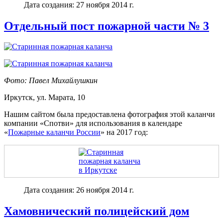
Дата создания: 27 ноября 2014 г.
Отдельный пост пожарной части № 3
Фото: Павел Михайлушкин
Иркутск, ул. Марата, 10
Нашим сайтом была предоставлена фотография этой каланчи
компании «Спотви» для использования в календаре
«
Пожарные каланчи России
» на 2017 год:
Дата создания: 26 ноября 2014 г.
Хамовнический полицейский дом