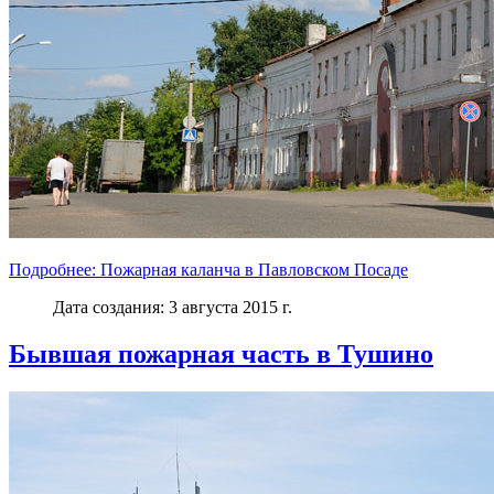
Подробнее: Пожарная каланча в Павловском Посаде
Дата создания: 3 августа 2015 г.
Бывшая пожарная часть в Тушино