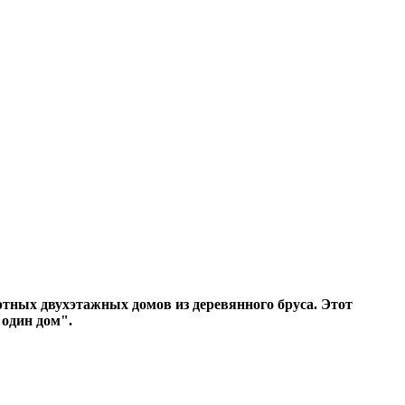
артных двухэтажных домов из деревянного бруса. Этот
 один дом
.