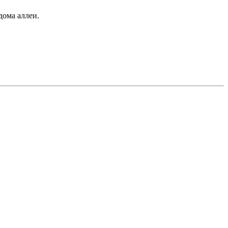
дома аллеи.