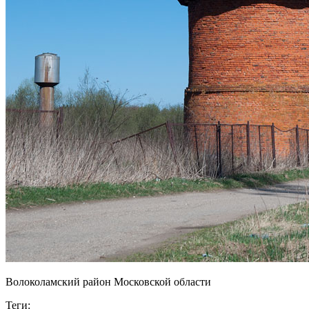
Волоколамский район Московской области
Теги: