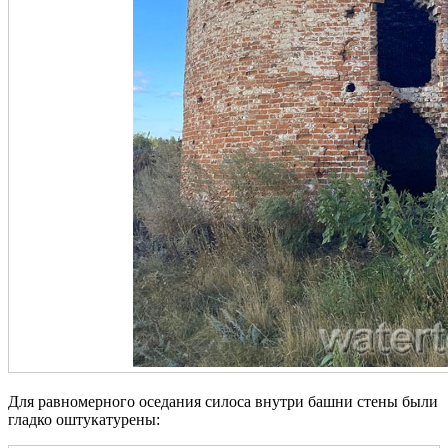
Для равномерного оседания силоса внутри башни стены были
гладко оштукатурены: