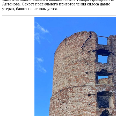
Антонова. Секрет правильного приготовления силоса давно
утерян, башня не используется.