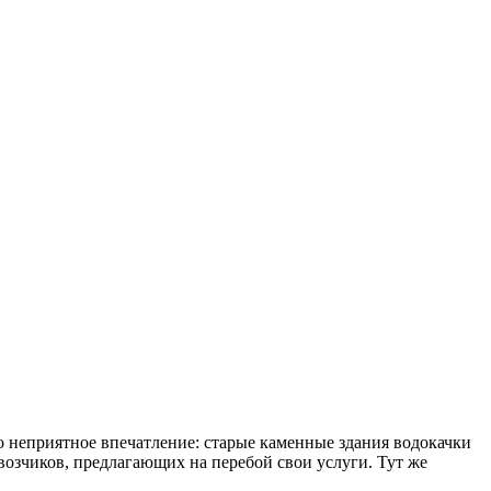
о неприятное впечатление: старые каменные здания водокачки
возчиков, предлагающих на перебой свои услуги. Тут же