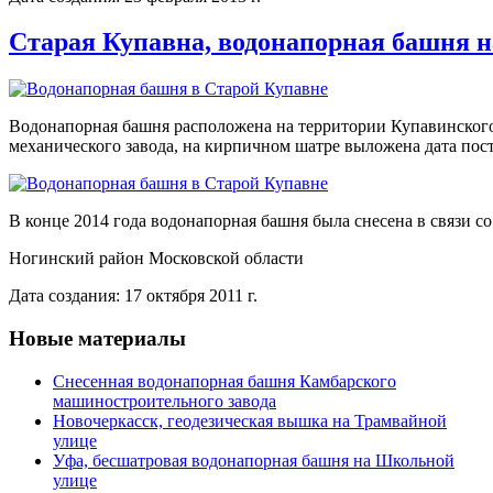
Старая Купавна, водонапорная башня н
Водонапорная башня расположена на территории Купавинског
механического завода, на кирпичном шатре выложена дата пос
В конце 2014 года водонапорная башня была снесена в связи со
Ногинский район Московской области
Дата создания: 17 октября 2011 г.
Новые материалы
Снесенная водонапорная башня Камбарского
машиностроительного завода
Новочеркасск, геодезическая вышка на Трамвайной
улице
Уфа, бесшатровая водонапорная башня на Школьной
улице