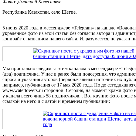
Фото: Дмитрий Колесников
Республика Казахстан, село Шетпе.
5 июня 2020 года в мессенджере «Telegram» на канале «Водон
украденное фото из этой статьи без согласия автора и админис
копирайт с названием нашего сайта. И, разумеется, не указан н
Мы пристально следим за этим каналом в мессенджере «Telegram
(два) подписчика. У нас и ранее были подозрения, что админис
спроса и указания авторов (первоначальный источник их публ
например, публикация от 17 мая 2020 года. Но до сегодняшнего
www.watertowers.ru стороной. Сегодня, на момент кражи фото 
у канала всего лишь 58 подписчиков... Вот крупно фото после
ссылкой на него и с датой и временем публикации: