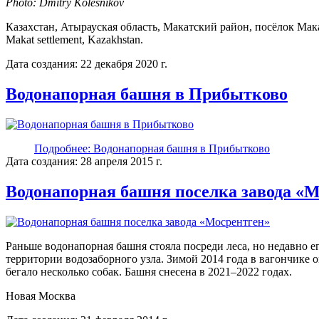
Photo: Dmitry Kolesnikov
Казахстан, Атырауская область, Макатский район, посёлок Мак
Makat settlement, Kazakhstan.
Дата создания: 22 декабря 2020 г.
Водонапорная башня в Прибытково
Подробнее: Водонапорная башня в Прибытково
Дата создания: 28 апреля 2015 г.
Водонапорная башня поселка завода «
Раньше водонапорная башня стояла посреди леса, но недавно ег
территории водозаборного узла. Зимой 2014 года в вагончике 
бегало несколько собак. Башня снесена в 2021–2022 годах.
Новая Москва