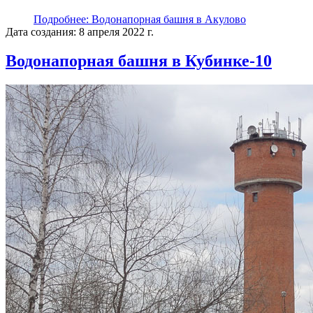
Подробнее: Водонапорная башня в Акулово
Дата создания: 8 апреля 2022 г.
Водонапорная башня в Кубинке-10