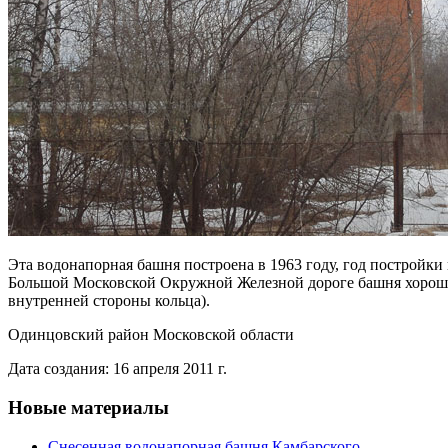
Эта водонапорная башня построена в 1963 году, год постройки
Большой Московской Окружной Железной дороге башня хорошо
внутренней стороны кольца).
Одинцовский район Московской области
Дата создания: 16 апреля 2011 г.
Новые материалы
Снесенная водонапорная башня Камбарского