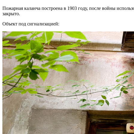
Пожарная каланча построена в 1903 году, после войны использо
закрыто.
Объект под сигнализацией: