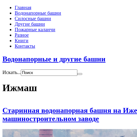
Главная
Водонапорные башни
Силосные башни
Другие башни
Пожарные каланчи
Разное
Книги
Контакты
Водонапорные и другие башни
Искать...
Ижмаш
Старинная водонапорная башня на Иж
машиностроительном заводе