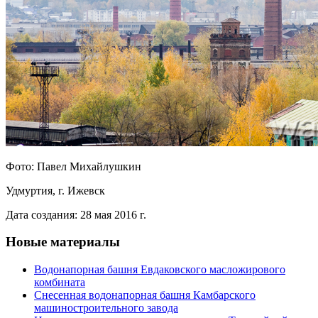
Фото: Павел Михайлушкин
Удмуртия, г. Ижевск
Дата создания: 28 мая 2016 г.
Новые материалы
Водонапорная башня Евдаковского масложирового
комбината
Снесенная водонапорная башня Камбарского
машиностроительного завода