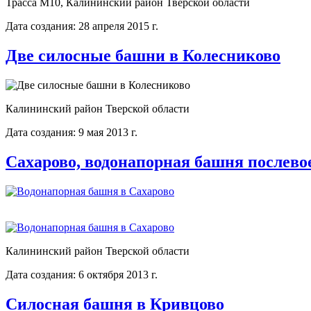
Трасса М10, Калининский район Тверской области
Дата создания: 28 апреля 2015 г.
Две силосные башни в Колесниково
Калининский район Тверской области
Дата создания: 9 мая 2013 г.
Сахарово, водонапорная башня послево
Калининский район Тверской области
Дата создания: 6 октября 2013 г.
Силосная башня в Кривцово