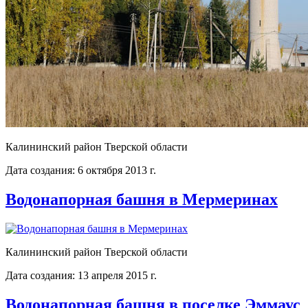
Калининский район Тверской области
Дата создания: 6 октября 2013 г.
Водонапорная башня в Мермеринах
Калининский район Тверской области
Дата создания: 13 апреля 2015 г.
Водонапорная башня в поселке Эммаус