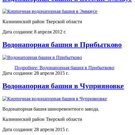
Калининский район Тверской области
Дата создания: 8 апреля 2012 г.
Водонапорная башня в Прибытково
Подробнее: Водонапорная башня в Прибытково
Дата создания: 28 апреля 2015 г.
Водонапорная башня в Чуприяновке
Водонапорная башня шиноремонтного завода.
Калининский район Тверской области
Дата создания: 28 апреля 2015 г.