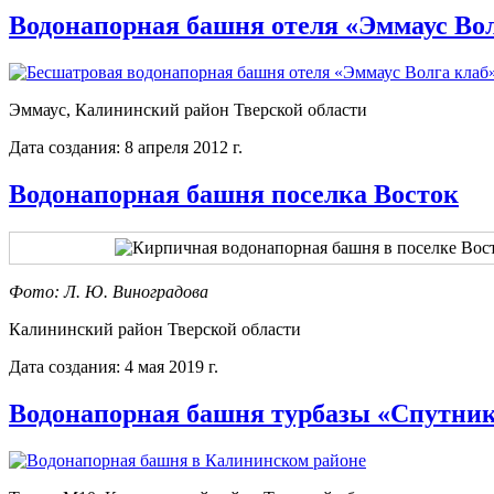
Водонапорная башня отеля «Эммаус Вол
Эммаус, Калининский район Тверской области
Дата создания: 8 апреля 2012 г.
Водонапорная башня поселка Восток
Фото: Л. Ю. Виноградова
Калининский район Тверской области
Дата создания: 4 мая 2019 г.
Водонапорная башня турбазы «Спутни