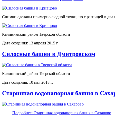
Снимки сделаны примерно с одной точки, но с разницей в два 
Калининский район Тверской области
Дата создания: 13 апреля 2015 г.
Силосные башни в Дмитровском
Калининский район Тверской области
Дата создания: 10 мая 2018 г.
Старинная водонапорная башня в Саха
Подробнее: Старинная водонапорная башня в Сахарово