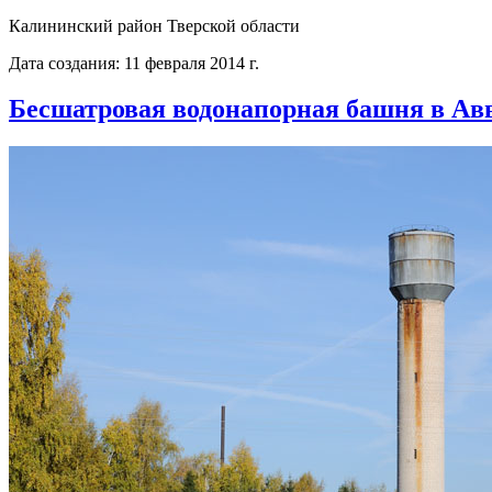
Калининский район Тверской области
Дата создания: 11 февраля 2014 г.
Бесшатровая водонапорная башня в Ав