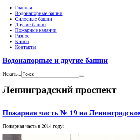
Главная
Водонапорные башни
Силосные башни
Другие башни
Пожарные каланчи
Разное
Книги
Контакты
Водонапорные и другие башни
Искать...
Ленинградский проспект
Пожарная часть № 19 на Ленинградско
Пожарная часть в 2014 году: