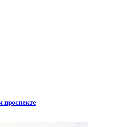
м проспекте