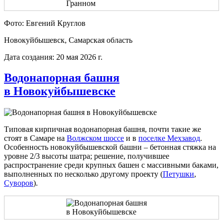
Фото: Евгений Круглов
Новокуйбышевск, Самарская область
Дата создания: 20 мая 2026 г.
Водонапорная башня
в Новокуйбышевске
Типовая кирпичная водонапорная башня, почти такие же
стоят в Самаре на
Волжском шоссе
и в
поселке Мехзавод
.
Особенность новокуйбышевской башни – бетонная стяжка на
уровне 2/3 высоты шатра; решение, получившее
распространение среди крупных башен с массивными баками,
выполненных по несколько другому проекту (
Петушки
,
Суворов
).