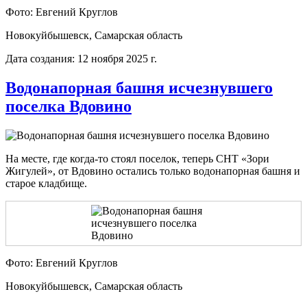
Фото: Евгений Круглов
Новокуйбышевск, Самарская область
Дата создания: 12 ноября 2025 г.
Водонапорная башня исчезнувшего
поселка Вдовино
На месте, где когда-то стоял поселок, теперь СНТ «Зори
Жигулей», от Вдовино остались только водонапорная башня и
старое кладбище.
Фото: Евгений Круглов
Новокуйбышевск, Самарская область