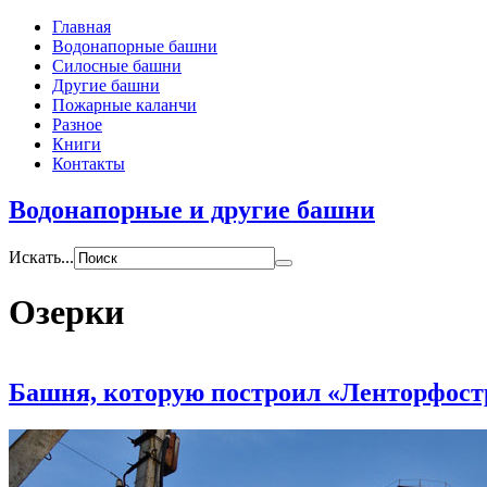
Главная
Водонапорные башни
Силосные башни
Другие башни
Пожарные каланчи
Разное
Книги
Контакты
Водонапорные и другие башни
Искать...
Озерки
Башня, которую построил «Ленторфост