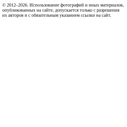
© 2012–2026. Использование фотографий и иных материалов,
опубликованных на сайте, допускается только с разрешения
их авторов и c обязательным указанием ссылки на сайт.