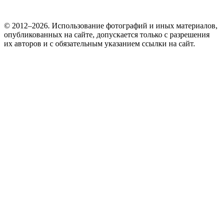
© 2012–2026. Использование фотографий и иных материалов,
опубликованных на сайте, допускается только с разрешения
их авторов и c обязательным указанием ссылки на сайт.