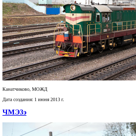
Канатчиково, МОЖД
Дата создания: 1 июня 2013 г.
ЧМЭ3э