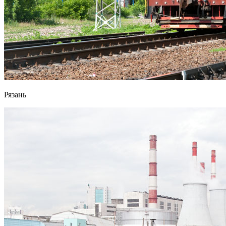
Рязань