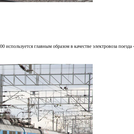
00 используется главным образом в качестве электровоза поезда