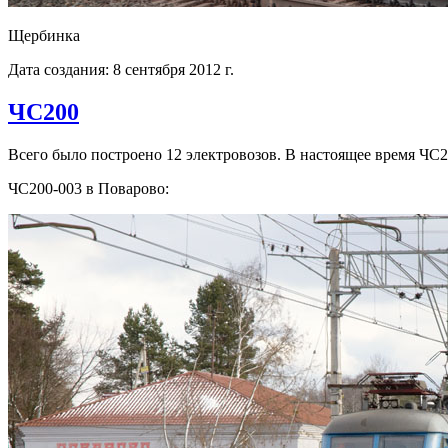
Щербинка
Дата создания: 8 сентября 2012 г.
ЧС200
Всего было построено 12 электровозов. В настоящее время ЧС2
ЧС200-003 в Поварово: