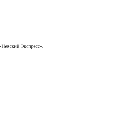
 «Невский Экспресс».