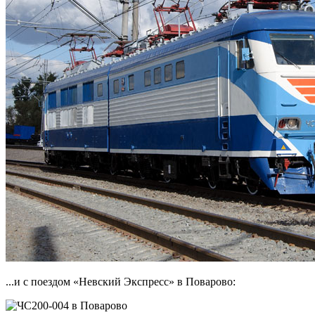
...и с поездом «Невский Экспресс» в Поварово: