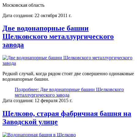
Московская область
Дата создания: 22 октября 2011 г.
Две водонапорные башни
Щелковского металлургического
завода
Редкий случай, когда рядом стоят две совершенно одинаковые
водонапорные башни.
Подробнее: Две водонапорные башни Щелковского
металлургического завода
Дата создания: 12 февраля 2015 г.
Щелково, старая фабричная башня на
Заводской улице