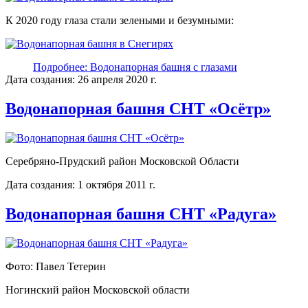
К 2020 году глаза стали зелеными и безумными:
Подробнее: Водонапорная башня с глазами
Дата создания: 26 апреля 2020 г.
Водонапорная башня СНТ «Осётр»
Серебряно-Прудский район Московской Области
Дата создания: 1 октября 2011 г.
Водонапорная башня СНТ «Радуга»
Фото: Павел Тетерин
Ногинский район Московcкой области