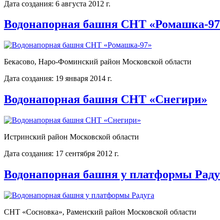
Дата создания: 6 августа 2012 г.
Водонапорная башня СНТ «Ромашка-97
Бекасово, Наро-Фоминский район Московской области
Дата создания: 19 января 2014 г.
Водонапорная башня СНТ «Снегири»
Истринский район Московской области
Дата создания: 17 сентября 2012 г.
Водонапорная башня у платформы Раду
СНТ «Сосновка», Раменский район Московской области