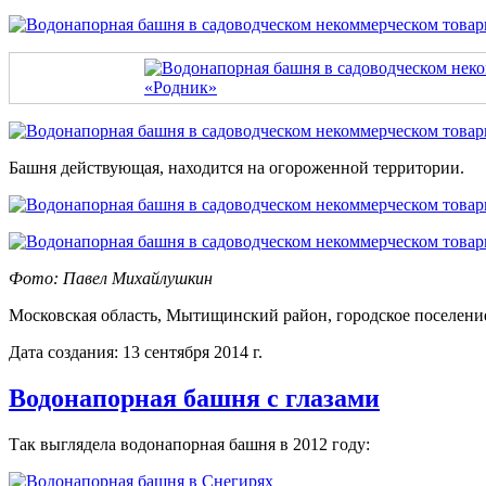
Башня действующая, находится на огороженной территории.
Фото: Павел Михайлушкин
Московская область, Мытищинский район, городское поселени
Дата создания: 13 сентября 2014 г.
Водонапорная башня с глазами
Так выглядела водонапорная башня в 2012 году: