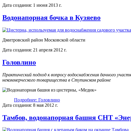
Дата создания: 1 июня 2013 г.
Водонапорная бочка в Кузяево
Дмитровский район Московской области
Дата создания: 21 апреля 2012 г.
Головлино
Практический подход к вопросу водоснабжения дачного участк
некоммерческого товарищества в Ступинском районе
Подробнее: Головлино
Дата создания: 8 мая 2012 г.
Тамбов, водонапорная башня СНТ «Эне