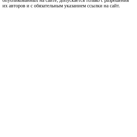
опубликованных на сайте, допускается только с разрешения
их авторов и c обязательным указанием ссылки на сайт.