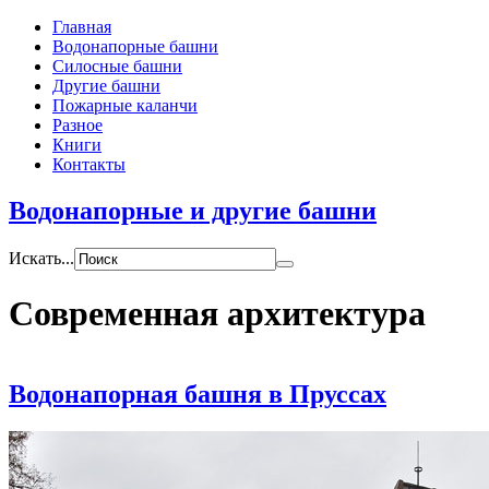
Главная
Водонапорные башни
Силосные башни
Другие башни
Пожарные каланчи
Разное
Книги
Контакты
Водонапорные и другие башни
Искать...
Современная архитектура
Водонапорная башня в Пруссах