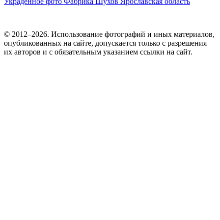
Украденное фото
Фабрика
Шухов
Ярославская область
© 2012–2026. Использование фотографий и иных материалов,
опубликованных на сайте, допускается только с разрешения
их авторов и c обязательным указанием ссылки на сайт.