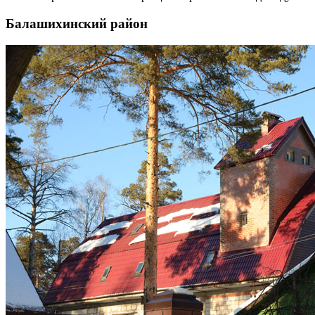
Балашихинский район