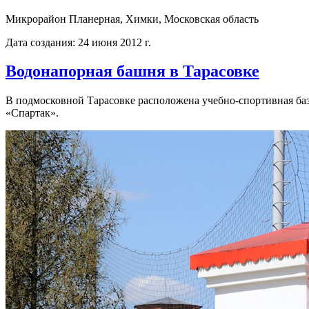
Микрорайон Планерная, Химки, Московская область
Дата создания: 24 июня 2012 г.
Водонапорная башня в Тарасовке
В подмосковной Тарасовке расположена учебно-спортивная баз
«Спартак».