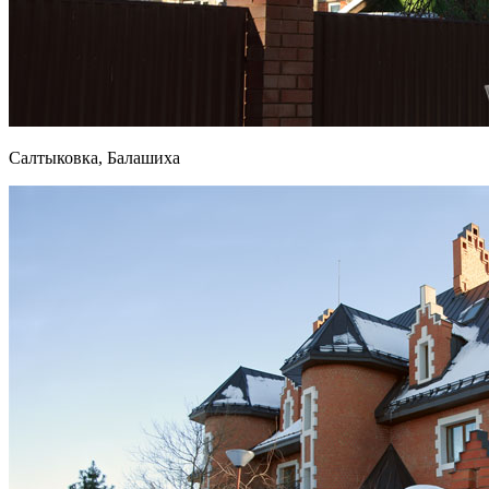
Салтыковка, Балашиха