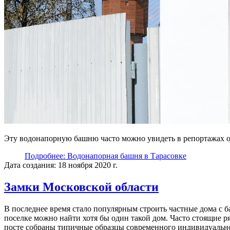
Эту водонапорную башню часто можно увидеть в репортажах о
Подробнее: Водонапорная башня в Тарасовке
Дата создания: 18 ноября 2020 г.
Замки Московской области
В последнее время стало популярным строить частные дома с 
поселке можно найти хотя бы один такой дом. Часто стоящие р
посте собраны типичные образцы современного индивидуально