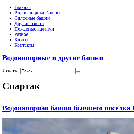
Главная
Водонапорные башни
Силосные башни
Другие башни
Пожарные каланчи
Разное
Книги
Контакты
Водонапорные и другие башни
Искать...
Спартак
Водонапорная башня бывшего поселка 