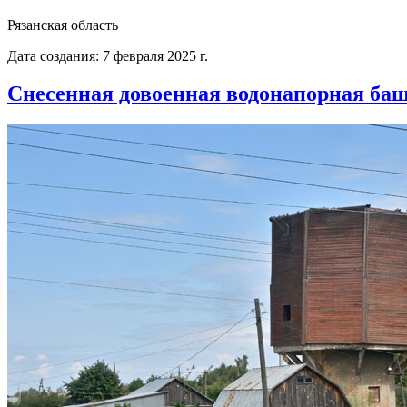
Рязанская область
Дата создания: 7 февраля 2025 г.
Снесенная довоенная водонапорная ба