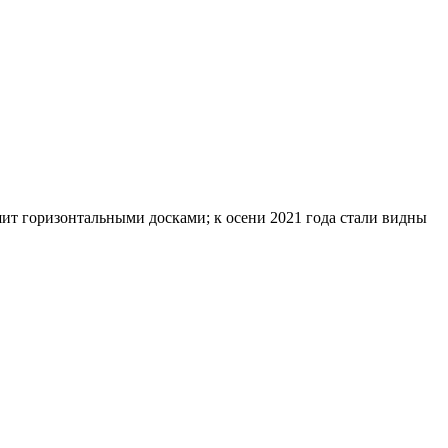
ит горизонтальными досками; к осени 2021 года стали видны