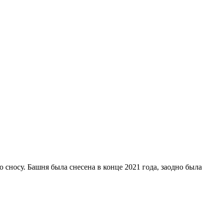
носу. Башня была снесена в конце 2021 года, заодно была