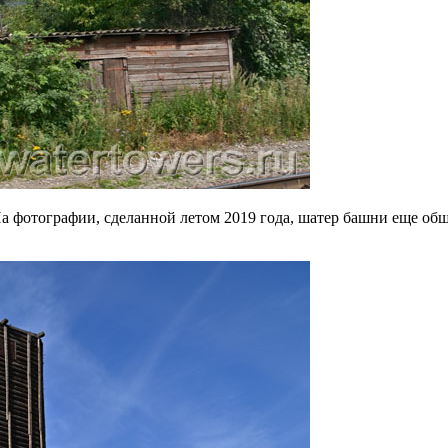
а фотографии, сделанной летом 2019 года, шатер башни еще обш