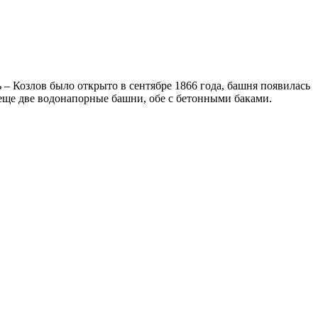
 – Козлов было открыто в сентябре 1866 года, башня появилась
еще две водонапорные башни, обе с бетонными баками.