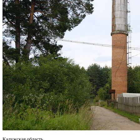
Калужская область