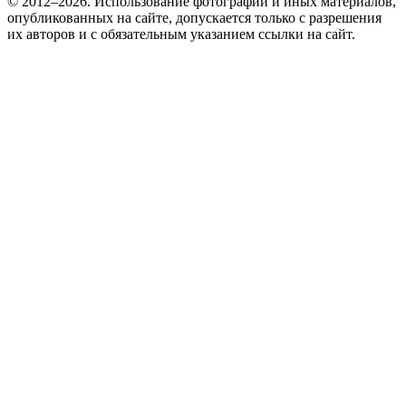
© 2012–2026. Использование фотографий и иных материалов,
опубликованных на сайте, допускается только с разрешения
их авторов и c обязательным указанием ссылки на сайт.