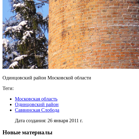
Одинцовский район Московской области
Теги:
Московская область
Одинцовский район
Саввинская Слобода
Дата создания: 26 января 2011 г.
Новые материалы